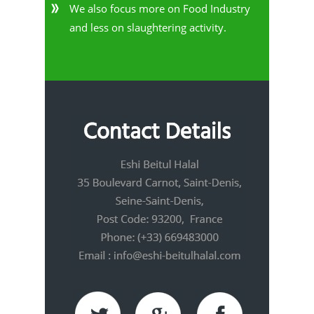
We also focus more on Food Industry
and less on slaughtering activity.