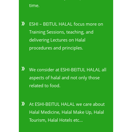
time.
ESHI – BEITUL HALAL focus more on
Training Sessions, teaching, and
delivering Lectures on Halal
procedures and principles.
We consider at ESHI-BEITUL HALAL all
aspects of halal and not only those
related to food.
At ESHI-BEITUL HALAL we care about
Halal Medicine, Halal Make Up, Halal
Tourism, Halal Hotels etc...